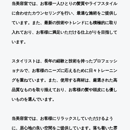
当美容室では、お客様一人ひとりの髪質やライフスタイル
に合わせたカウンセリングを行い、最適な施術をご提供し
ています。また、最新の技術やトレンドにも積極的に取り
入れており、お客様に満足いただける仕上がりを目指して
います。
スタイリストは、長年の経験と技術を持ったプロフェッシ
ョナルで、お客様のニーズに応えるために日々トレーニン
グを重ねています。また、使用する商材は、厳選された高
品質なものを取り揃えており、お客様の髪や頭皮にも優し
いものを選んでいます。
当美容室では、お客様にリラックスしていただけるよう
に、居心地の良い空間をご提供しています。落ち着いた雰