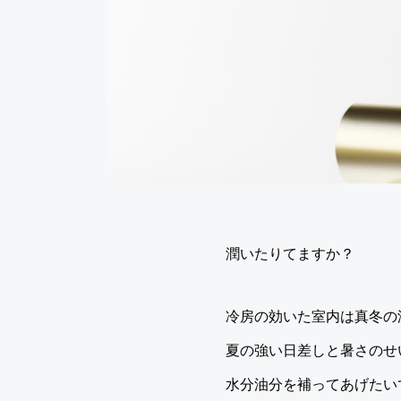
潤いたりてますか？
冷房の効いた室内は真冬の
夏の強い日差しと暑さのせ
水分油分を補ってあげたい