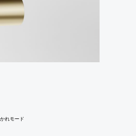
つかれモード