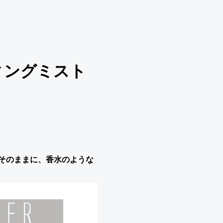
ティングミスト
そのままに、香水のような